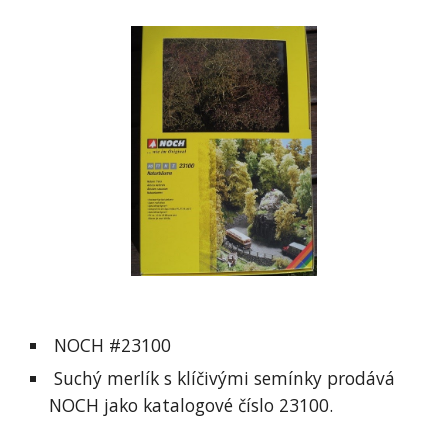
 NOCH #23100
 Suchý merlík s klíčivými semínky prodává 
NOCH jako katalogové číslo 23100.