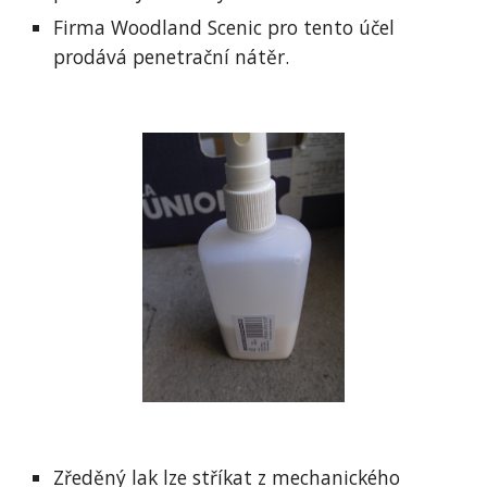
Firma Woodland Scenic pro tento účel 
prodává penetrační nátěr.
Zředěný lak lze stříkat z mechanického 