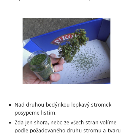
Nad druhou bedýnkou lepkavý stromek 
posypeme listím.
Zda jen shora, nebo ze všech stran volíme 
podle požadovaného druhu stromu a tvaru 