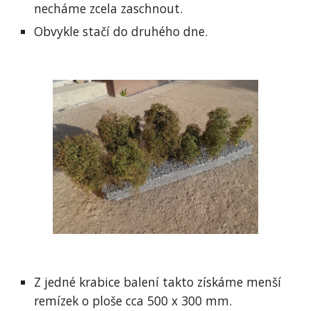
necháme zcela zaschnout.
Obvykle stačí do druhého dne.
Z jedné krabice balení takto získáme menší 
remízek o ploše cca 500 x 300 mm.