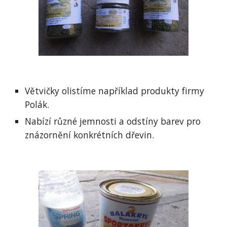
Větvičky olistíme například produkty firmy 
Polák.
Nabízí různé jemnosti a odstíny barev pro 
znázornění konkrétních dřevin.