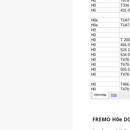
FREMO H0e DC