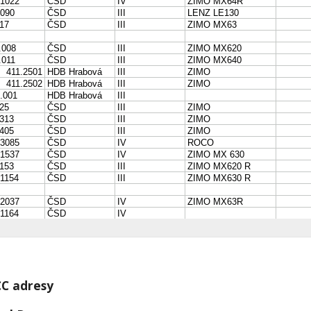
C adresy